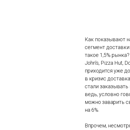
Как показывают н
сегмент доставки 
такое 1,5% рынка
John's, Pizza Hut, 
приходится уже до
в кризис доставка
стали заказывать 
ведь, условно гов
можно заварить св
на 6%.
Впрочем, несмотря