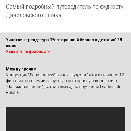
Самый подробный путеводитель по фудкорту
Даниловского рынка
Участник тренд-тура "Ресторанный бизнес в деталях" 28
июня.
Узнайте подробности
Между прочим
Концепция "Даниловский рынок, фудкорт" входит в число 12
финалистов премии за лучшую ресторанную концепцию
"Пальмовая ветвь", котоая ежегодно вручается Leaders Club
Russia.