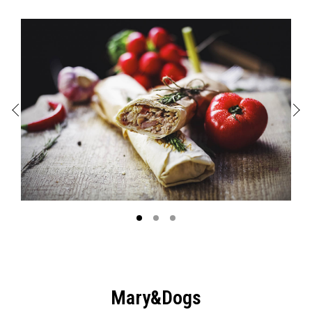
Mary&Dogs