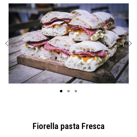
Fiorella pasta Fresca