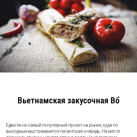
Вьетнамская закусочная Bổ
Едва ли не самый популярный проект на рынке, куда по
выходным выстраивается гигантская очередь. На месте