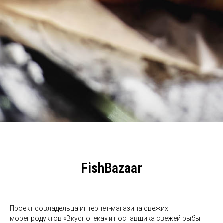
FishBazaar
Проект совладельца интернет-магазина свежих
морепродуктов «Вкуснотека» и поставщика свежей рыбы